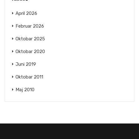
April 2026
Februar 2026
Oktobar 2025
Oktobar 2020
Juni 2019
Oktobar 2011
Maj 2010