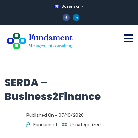
Bosanski
SERDA –
Business2Finance
Published On -
07/10/2020
Fundament
Uncategorized