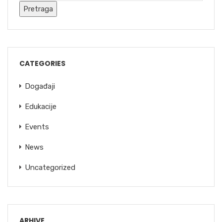
CATEGORIES
Događaji
Edukacije
Events
News
Uncategorized
ARHIVE