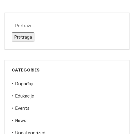
CATEGORIES
Događaji
Edukacije
Events
News
Uncategorized