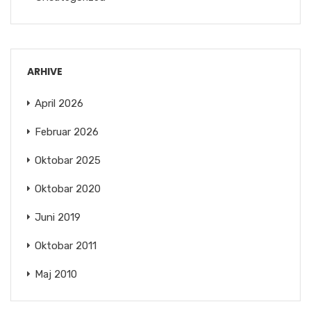
ARHIVE
April 2026
Februar 2026
Oktobar 2025
Oktobar 2020
Juni 2019
Oktobar 2011
Maj 2010