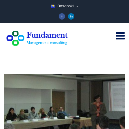
Bosanski